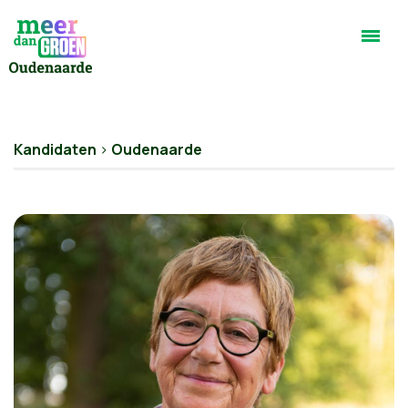
Kandidaten
>
Oudenaarde