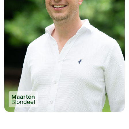
Maarten
Blondeel