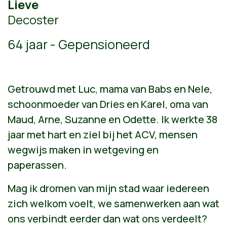
Lieve
Decoster
64 jaar - Gepensioneerd
Getrouwd met Luc, mama van Babs en Nele,
schoonmoeder van Dries en Karel, oma van
Maud, Arne, Suzanne en Odette. Ik werkte 38
jaar met hart en ziel bij het ACV, mensen
wegwijs maken in wetgeving en
paperassen.
Mag ik dromen van mijn stad waar iedereen
zich welkom voelt, we samenwerken aan wat
ons verbindt eerder dan wat ons verdeelt?