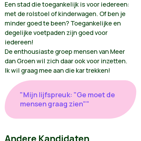
Een stad die toegankelijk is voor iedereen:
met de rolstoel of kinderwagen. Of ben je
minder goed te been? Toegankelijke en
degelijke voetpaden zijn goed voor
iedereen!
De enthousiaste groep mensen van Meer
dan Groen wil zich daar ook voor inzetten.
Ik wil graag mee aan die kar trekken!
"Mijn lijfspreuk: "Ge moet de
mensen graag zien""
Andere Kandidaten