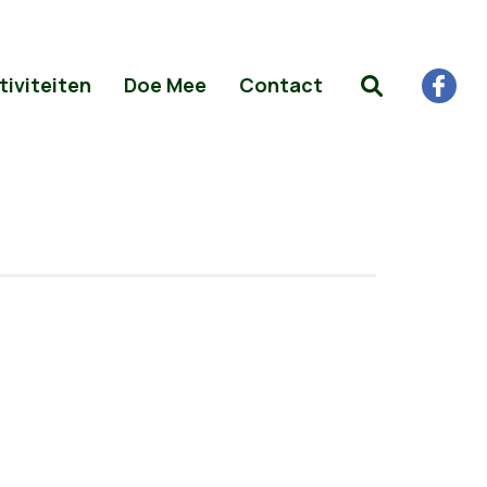
tiviteiten
Doe Mee
Contact