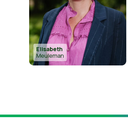
Elisabeth
Meuleman