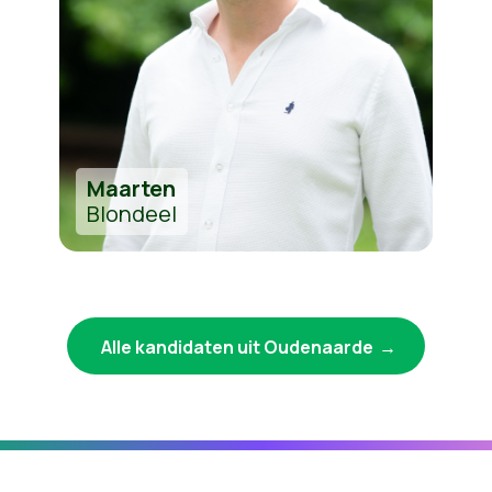
Maarten
Blondeel
Alle kandidaten uit Oudenaarde