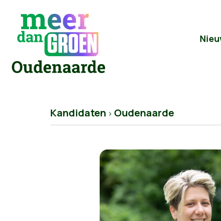
Nieu
Kandidaten
Oudenaarde
>