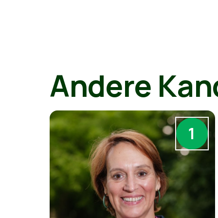
Andere Kan
1