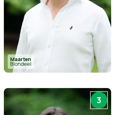
Maarten
Blondeel
3