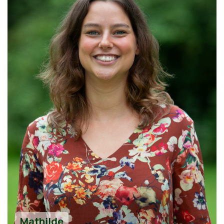
Mathilde