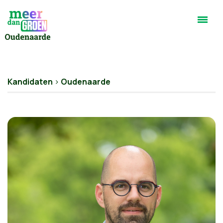
Kandidaten
>
Oudenaarde