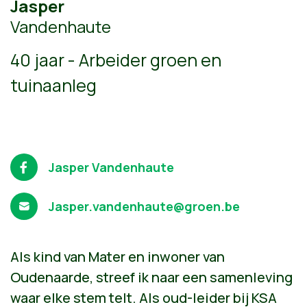
Jasper
Vandenhaute
40 jaar - Arbeider groen en
tuinaanleg
Jasper Vandenhaute
Jasper.vandenhaute@groen.be
Als kind van Mater en inwoner van
Oudenaarde, streef ik naar een samenleving
waar elke stem telt. Als oud-leider bij KSA