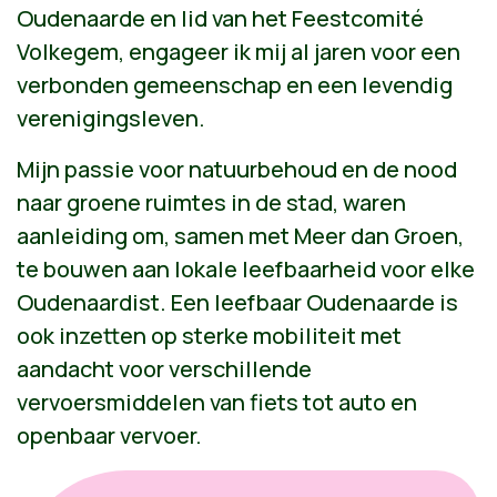
Oudenaarde en lid van het Feestcomité
Volkegem, engageer ik mij al jaren voor een
verbonden gemeenschap en een levendig
verenigingsleven.
Mijn passie voor natuurbehoud en de nood
naar groene ruimtes in de stad, waren
aanleiding om, samen met Meer dan Groen,
te bouwen aan lokale leefbaarheid voor elke
Oudenaardist. Een leefbaar Oudenaarde is
ook inzetten op sterke mobiliteit met
aandacht voor verschillende
vervoersmiddelen van fiets tot auto en
openbaar vervoer.