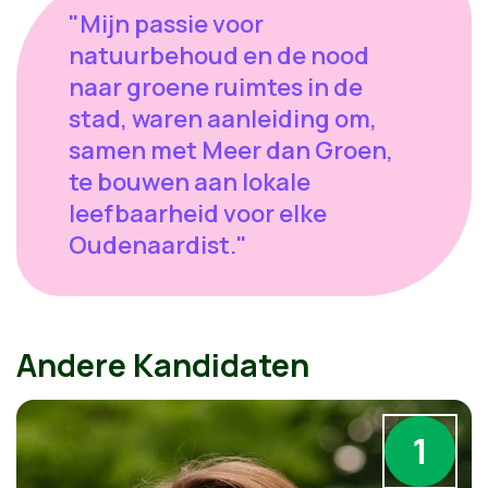
"Mijn passie voor
natuurbehoud en de nood
naar groene ruimtes in de
stad, waren aanleiding om,
samen met Meer dan Groen,
te bouwen aan lokale
leefbaarheid voor elke
Oudenaardist."
Andere Kandidaten
1