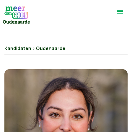
Kandidaten
>
Oudenaarde