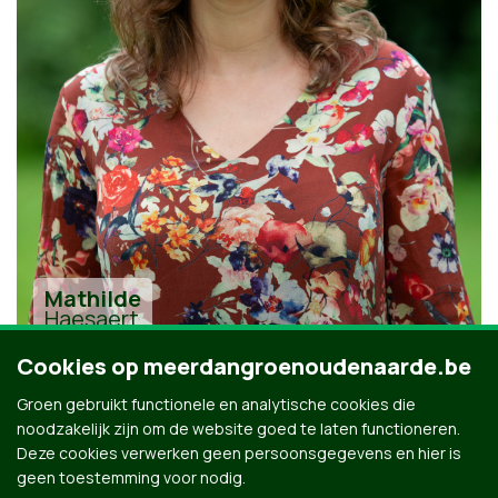
Mathilde
Haesaert
Cookies op meerdangroenoudenaarde.be
Groen gebruikt functionele en analytische cookies die
noodzakelijk zijn om de website goed te laten functioneren.
Deze cookies verwerken geen persoonsgegevens en hier is
geen toestemming voor nodig.
Alle kandidaten uit Oudenaarde