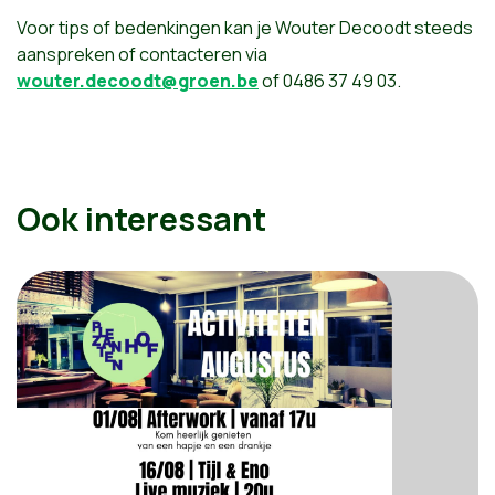
Voor tips of bedenkingen kan je Wouter Decoodt steeds
aanspreken of contacteren via
wouter.decoodt@groen.be
of 0486 37 49 03.
Ook interessant