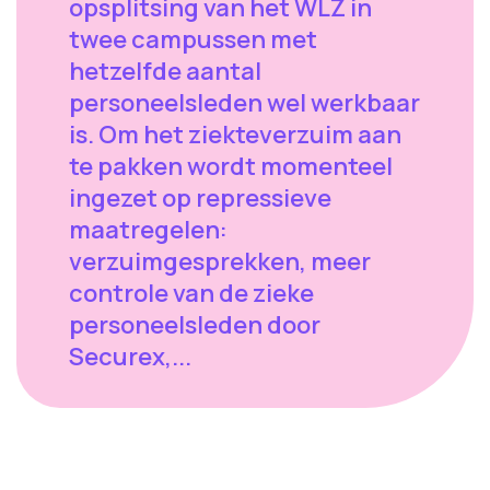
opsplitsing van het WLZ in
twee campussen met
hetzelfde aantal
personeelsleden wel werkbaar
is. Om het ziekteverzuim aan
te pakken wordt momenteel
ingezet op repressieve
maatregelen:
verzuimgesprekken, meer
controle van de zieke
personeelsleden door
Securex,...