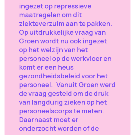
ingezet op repressieve
maatregelen om dit
ziekteverzuim aan te pakken.
Op uitdrukkelijke vraag van
Groen wordt nu ook ingezet
op het welzijn van het
personeel op de werkvloer en
komt er een heus
gezondheidsbeleid voor het
personeel. Vanuit Groen werd
de vraag gesteld om de druk
van langdurig zieken op het
personeelscorps te meten.
Daarnaast moet er
onderzocht worden of de