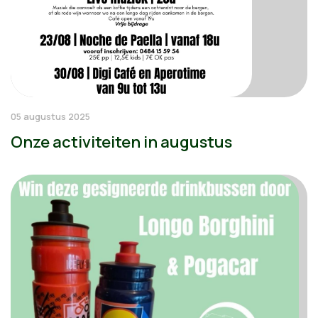
05 augustus 2025
Onze activiteiten in augustus