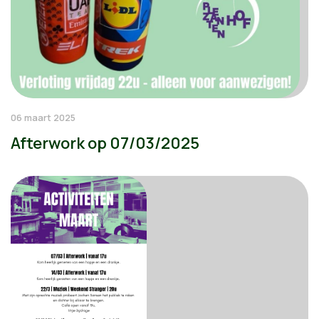
06 maart 2025
Afterwork op 07/03/2025