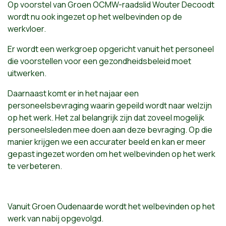
Op voorstel van Groen OCMW-raadslid Wouter Decoodt
wordt nu ook ingezet op het welbevinden op de
werkvloer.
Er wordt een werkgroep opgericht vanuit het personeel
die voorstellen voor een gezondheidsbeleid moet
uitwerken.
Daarnaast komt er in het najaar een
personeelsbevraging waarin gepeild wordt naar welzijn
op het werk. Het zal belangrijk zijn dat zoveel mogelijk
personeelsleden mee doen aan deze bevraging. Op die
manier krijgen we een accurater beeld en kan er meer
gepast ingezet worden om het welbevinden op het werk
te verbeteren.
Vanuit Groen Oudenaarde wordt het welbevinden op het
werk van nabij opgevolgd.