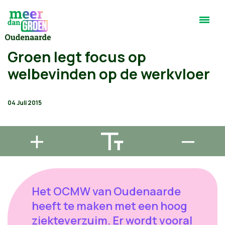
Groen legt focus op
welbevinden op de werkvloer
04 Juli 2015
Het OCMW van Oudenaarde
heeft te maken met een hoog
ziekteverzuim. Er wordt vooral