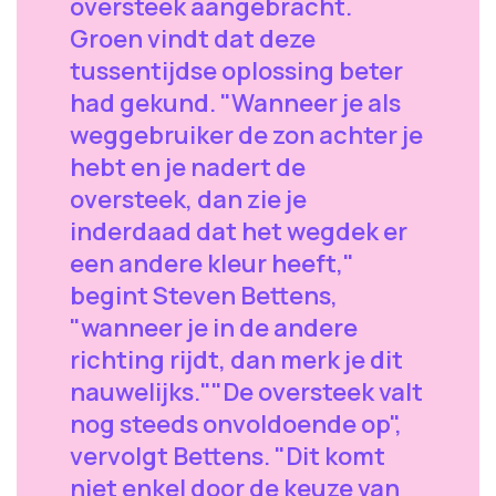
oversteek aangebracht.
Groen vindt dat deze
tussentijdse oplossing beter
had gekund. "Wanneer je als
weggebruiker de zon achter je
hebt en je nadert de
oversteek, dan zie je
inderdaad dat het wegdek er
een andere kleur heeft,"
begint Steven Bettens,
"wanneer je in de andere
richting rijdt, dan merk je dit
nauwelijks.""De oversteek valt
nog steeds onvoldoende op",
vervolgt Bettens. "Dit komt
niet enkel door de keuze van