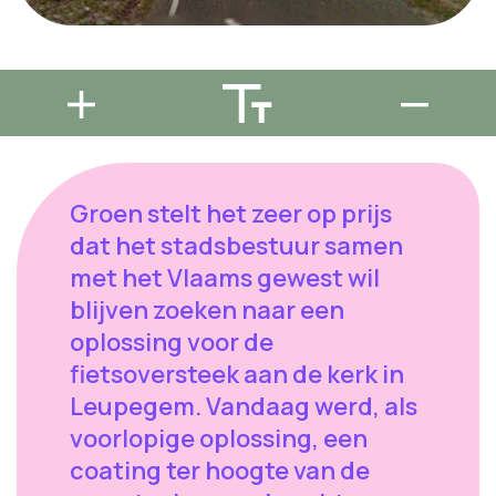
Groen stelt het zeer op prijs
dat het stadsbestuur samen
met het Vlaams gewest wil
blijven zoeken naar een
oplossing voor de
fietsoversteek aan de kerk in
Leupegem. Vandaag werd, als
voorlopige oplossing, een
coating ter hoogte van de