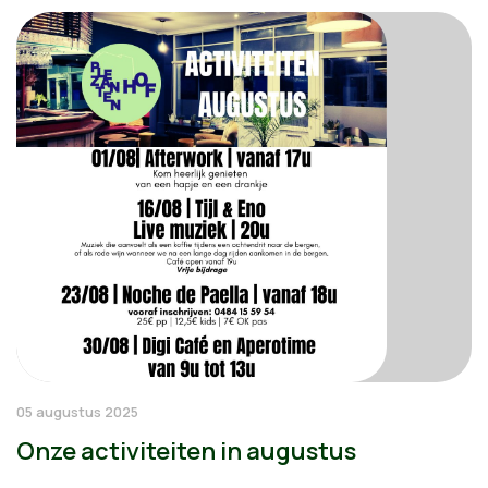
05 augustus 2025
Onze activiteiten in augustus