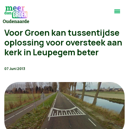
Voor Groen kan tussentijdse
oplossing voor oversteek aan
kerk in Leupegem beter
07 Juni 2013