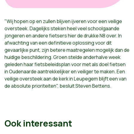
"Wij hopen op en zullen blijven ijveren voor een veilige
oversteek. Dagelijks steken heel veel schoolgaande
jongeren en andere fietsers hier de drukke N8 over. In
afwachting van een definitieve oplossing voor dit
gevaarlijke punt, zijn betere maatregelen mogelijk dan de
huidige beschildering. Groen stelde anderhalve week
geleden haar fietsbeleidsplan voor met als doel fietsen
in Oudenaarde aantrekkelijker en veiliger te maken. Een
veilige oversteek aan de kerk in Leupegem blijft een van
de absolute prioriteiten", besluit Steven Bettens.
Ook interessant