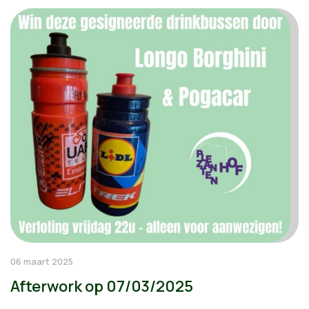
06 maart 2025
Afterwork op 07/03/2025