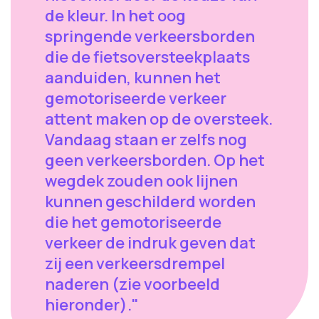
de kleur. In het oog
springende verkeersborden
die de fietsoversteekplaats
aanduiden, kunnen het
gemotoriseerde verkeer
attent maken op de oversteek.
Vandaag staan er zelfs nog
geen verkeersborden. Op het
wegdek zouden ook lijnen
kunnen geschilderd worden
die het gemotoriseerde
verkeer de indruk geven dat
zij een verkeersdrempel
naderen (zie voorbeeld
hieronder)."