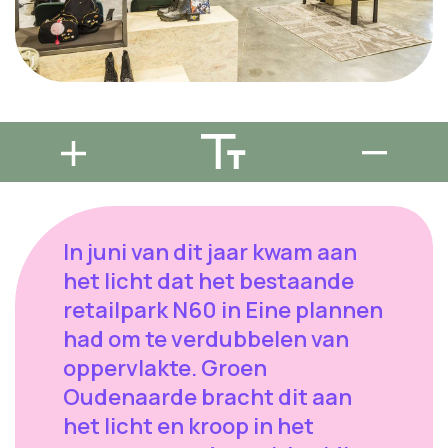
In juni van dit jaar kwam aan
het licht dat het bestaande
retailpark N60 in Eine plannen
had om te verdubbelen van
oppervlakte. Groen
Oudenaarde bracht dit aan
het licht en kroop in het