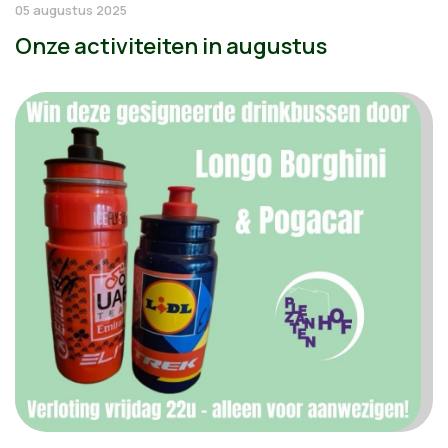
05 augustus 2025
Onze activiteiten in augustus