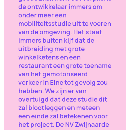
de ontwikkelaar immers om
onder meer een
mobiliteitsstudie uit te voeren
van de omgeving. Het staat
immers buiten kijf dat de
uitbreiding met grote
winkelketens en een
restaurant een grote toename
van het gemotoriseerd
verkeer in Eine tot gevolg zou
hebben. We zijn er van
overtuigd dat deze studie dit
zal blootleggen en meteen
een einde zal betekenen voor
het project. De NV Zwijnaarde