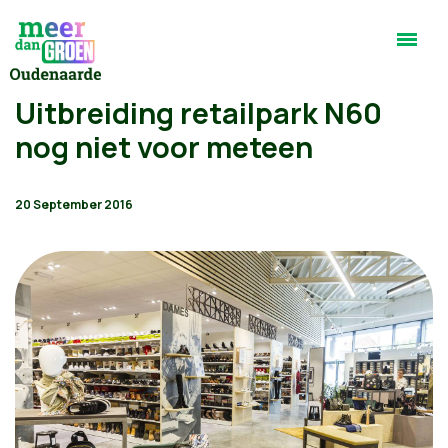
Uitbreiding retailpark N60
nog niet voor meteen
20 September 2016