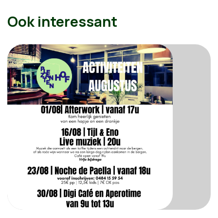
Ook interessant