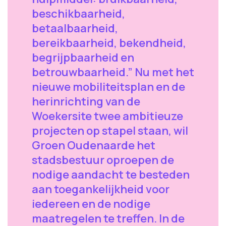
beschikbaarheid,
betaalbaarheid,
bereikbaarheid, bekendheid,
begrijpbaarheid en
betrouwbaarheid.” Nu met het
nieuwe mobiliteitsplan en de
herinrichting van de
Woekersite twee ambitieuze
projecten op stapel staan, wil
Groen Oudenaarde het
stadsbestuur oproepen de
nodige aandacht te besteden
aan toegankelijkheid voor
iedereen en de nodige
maatregelen te treffen. In de