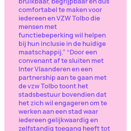
bruikbaar, begrijpbaar en dus
comfortabel te maken voor
iedereen en VZW Tolbo die
mensen met
functiebeperking wil helpen
bij hun inclusie in de huidige
maatschappij.” “Door een
convenant af te sluiten met
Inter Vlaanderen en een
partnership aan te gaan met
de vzw Tolbo toont het
stadsbestuur bovendien dat
het zich wil engageren om te
werken aan een stad waar
iedereen gelijkwaardig en
zelfstandig toegang heeft tot