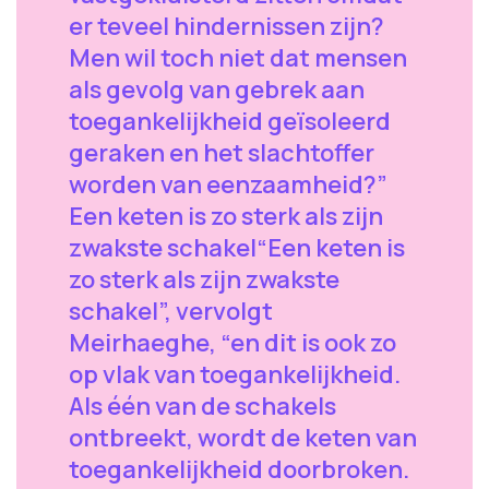
er teveel hindernissen zijn?
Men wil toch niet dat mensen
als gevolg van gebrek aan
toegankelijkheid geïsoleerd
geraken en het slachtoffer
worden van eenzaamheid?”
Een keten is zo sterk als zijn
zwakste schakel“Een keten is
zo sterk als zijn zwakste
schakel”, vervolgt
Meirhaeghe, “en dit is ook zo
op vlak van toegankelijkheid.
Als één van de schakels
ontbreekt, wordt de keten van
toegankelijkheid doorbroken.