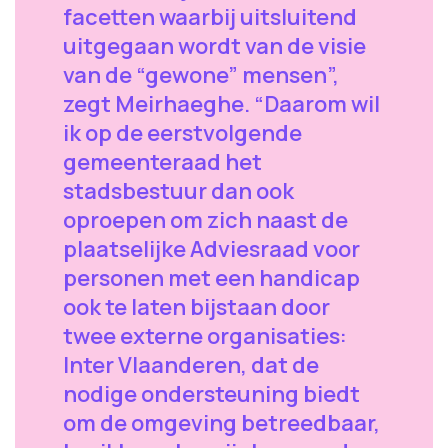
facetten waarbij uitsluitend
uitgegaan wordt van de visie
van de “gewone” mensen”,
zegt Meirhaeghe. “Daarom wil
ik op de eerstvolgende
gemeenteraad het
stadsbestuur dan ook
oproepen om zich naast de
plaatselijke Adviesraad voor
personen met een handicap
ook te laten bijstaan door
twee externe organisaties:
Inter Vlaanderen, dat de
nodige ondersteuning biedt
om de omgeving betreedbaar,