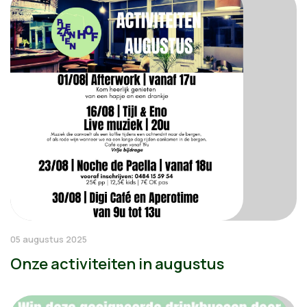
05 augustus 2025
Onze activiteiten in augustus