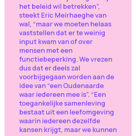
het beleid wil betrekken”,
steekt Eric Meirhaeghe van
wal, “maar we moeten helaas
vaststellen dat er te weinig
input kwam van of over
mensen met een
functiebeperking. We vrezen
dus dat er deels zal
voorbijgegaan worden aan de
idee van “een Oudenaarde
waar iedereen mee is”. “Een
toegankelijke samenleving
bestaat uit een leefomgeving
waarin iedereen dezelfde
kansen krijgt, maar we kunnen