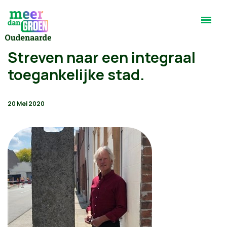
Streven naar een integraal
toegankelijke stad.
20 Mei 2020