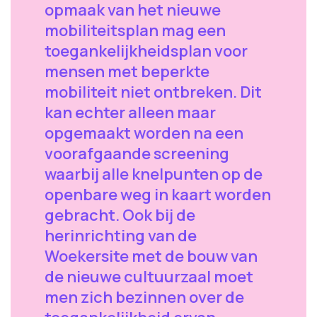
opmaak van het nieuwe
mobiliteitsplan mag een
toegankelijkheidsplan voor
mensen met beperkte
mobiliteit niet ontbreken. Dit
kan echter alleen maar
opgemaakt worden na een
voorafgaande screening
waarbij alle knelpunten op de
openbare weg in kaart worden
gebracht. Ook bij de
herinrichting van de
Woekersite met de bouw van
de nieuwe cultuurzaal moet
men zich bezinnen over de