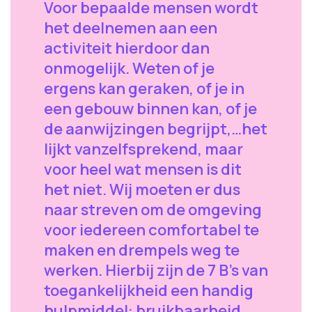
Voor bepaalde mensen wordt
het deelnemen aan een
activiteit hierdoor dan
onmogelijk. Weten of je
ergens kan geraken, of je in
een gebouw binnen kan, of je
de aanwijzingen begrijpt,…het
lijkt vanzelfsprekend, maar
voor heel wat mensen is dit
het niet. Wij moeten er dus
naar streven om de omgeving
voor iedereen comfortabel te
maken en drempels weg te
werken. Hierbij zijn de 7 B’s van
toegankelijkheid een handig
hulpmiddel: bruikbaarheid,