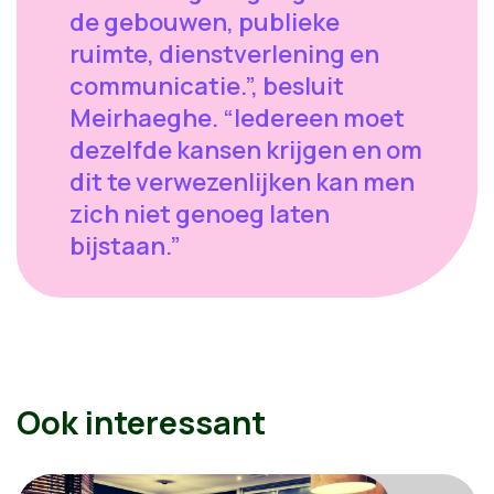
de gebouwen, publieke
ruimte, dienstverlening en
communicatie.”, besluit
Meirhaeghe. “Iedereen moet
dezelfde kansen krijgen en om
dit te verwezenlijken kan men
zich niet genoeg laten
bijstaan.”
Ook interessant