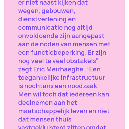
er niet naast kijken dat
wegen, gebouwen,
dienstverlening en
communicatie nog altijd
onvoldoende zijn aangepast
aan de noden van mensen met
een functiebeperking. Er zijn
nog veel te veel obstakels”,
zegt Eric Meirhaeghe. “Een
toegankelijke infrastructuur
is nochtans een noodzaak.
Men wil toch dat iedereen kan
deelnemen aan het
maatschappelijk leven en niet
dat mensen thuis
vastgekluisterd zitten omdat