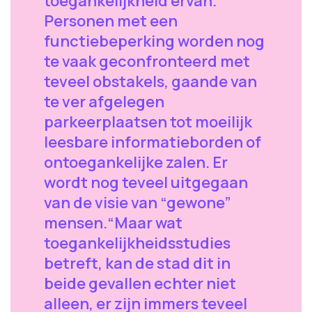
toegankelijkheid ervan.
Personen met een
functiebeperking worden nog
te vaak geconfronteerd met
teveel obstakels, gaande van
te ver afgelegen
parkeerplaatsen tot moeilijk
leesbare informatieborden of
ontoegankelijke zalen. Er
wordt nog teveel uitgegaan
van de visie van “gewone”
mensen.“Maar wat
toegankelijkheidsstudies
betreft, kan de stad dit in
beide gevallen echter niet
alleen, er zijn immers teveel