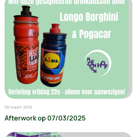
06 maart 2025
Afterwork op 07/03/2025