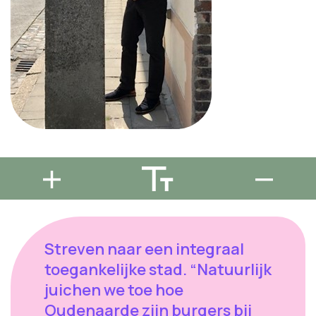
Streven naar een integraal
toegankelijke stad. “Natuurlijk
juichen we toe hoe
Oudenaarde zijn burgers bij