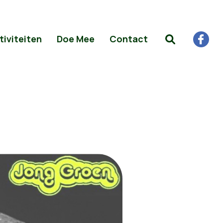
tiviteiten
Doe Mee
Contact