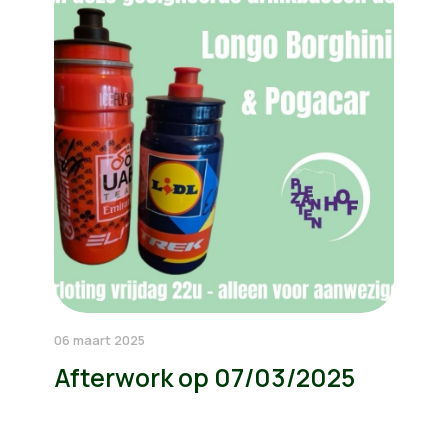
06 maart 2025
Afterwork op 07/03/2025