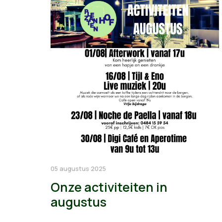
05 augustus 2025
Onze activiteiten in
augustus