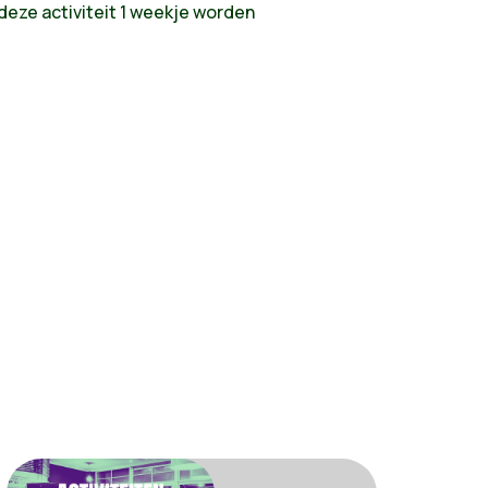
 deze activiteit 1 weekje worden