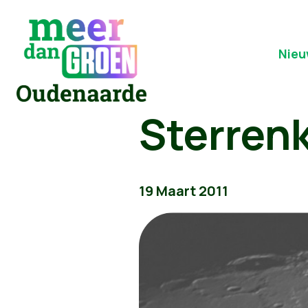
Nieu
Sterren
19 Maart 2011