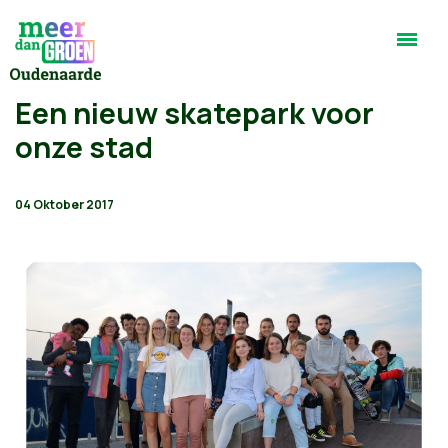
Een nieuw skatepark voor
onze stad
04 Oktober 2017