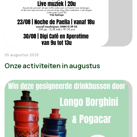
05 augustus 2025
Onze activiteiten in augustus