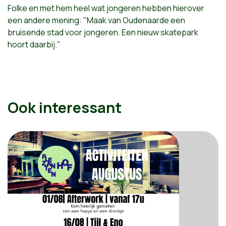
Folke en met hem heel wat jongeren hebben hierover
een andere mening: "Maak van Oudenaarde een
bruisende stad voor jongeren. Een nieuw skatepark
hoort daarbij."
Ook interessant