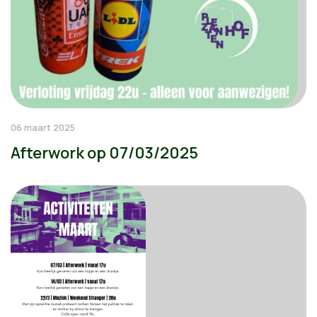
06 maart 2025
Afterwork op 07/03/2025