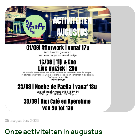
05 augustus 2025
Onze activiteiten in augustus