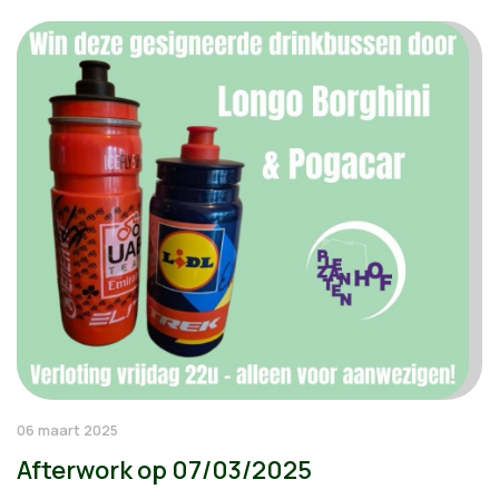
06 maart 2025
Afterwork op 07/03/2025