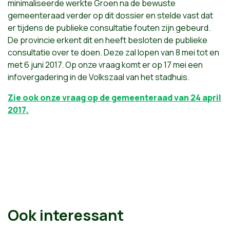
minimaliseerde werkte Groen na de bewuste
gemeenteraad verder op dit dossier en stelde vast dat
er tijdens de publieke consultatie fouten zijn gebeurd.
De provincie erkent dit en heeft besloten de publieke
consultatie over te doen. Deze zal lopen van 8 mei tot en
met 6 juni 2017. Op onze vraag komt er op 17 mei een
infovergadering in de Volkszaal van het stadhuis.
Zie ook onze vraag op de gemeenteraad van 24 april
2017.
Ook interessant