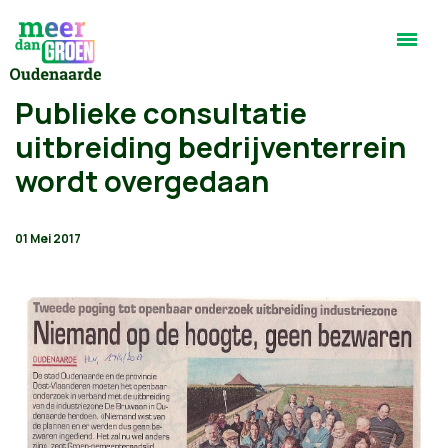
Publieke consultatie
uitbreiding bedrijventerrein
wordt overgedaan
01 Mei 2017