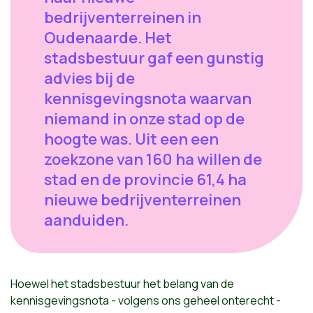
bedrijventerreinen in
Oudenaarde. Het
stadsbestuur gaf een gunstig
advies bij de
kennisgevingsnota waarvan
niemand in onze stad op de
hoogte was. Uit een een
zoekzone van 160 ha willen de
stad en de provincie 61,4 ha
nieuwe bedrijventerreinen
aanduiden.
Hoewel het stadsbestuur het belang van de
kennisgevingsnota - volgens ons geheel onterecht -