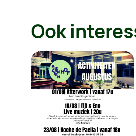
Ook interes