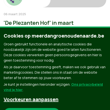
06 maart 2025
'De Plezanten Hof' in maart
Cookies op meerdangroenoudenaarde.be
Groen gebruikt functionele en analytische cookies die
noodzakelijk zijn om de website goed te laten functioneren.
Deze cookies verwerken geen persoonsgegevens en hier is
geen toestemming voor nodig.
Als je daarvoor toestemming geeft, maken we ook gebruik van
marketingcookies. Die stellen ons in staat om de website
beter af te stemmen op jouw voorkeuren.
Je kunt je instellingen hieronder wijzigen.
Ons privacybeleid
vind je hier
.
Voorkeuren aanpassen
Groen.be