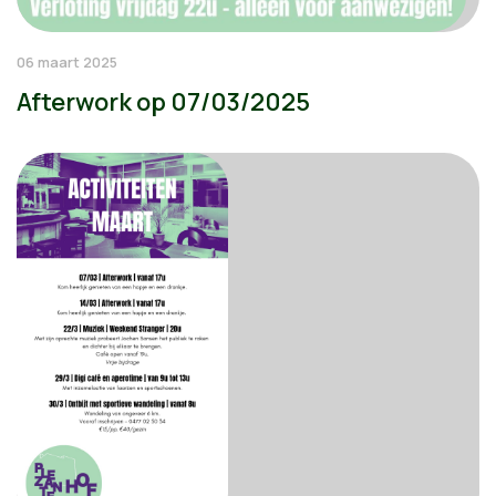
06 maart 2025
Afterwork op 07/03/2025