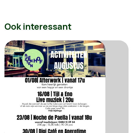
Ook interessant