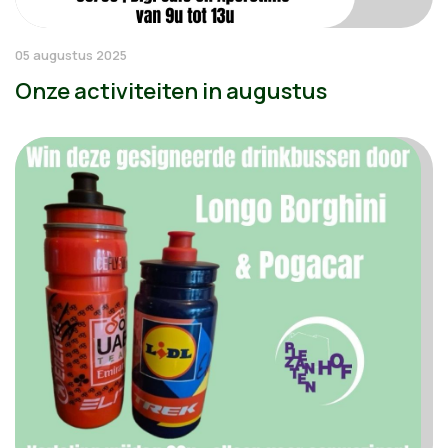
05 augustus 2025
Onze activiteiten in augustus