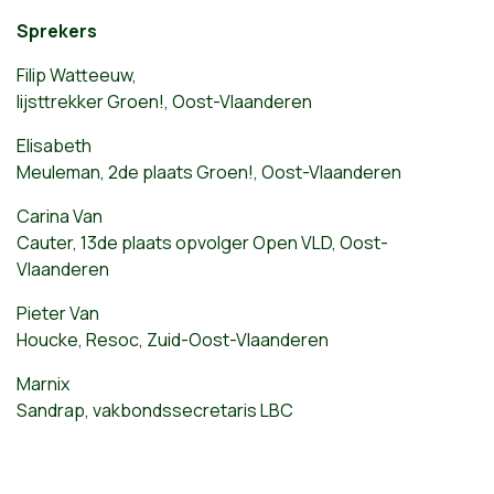
Sprekers
Filip Watteeuw,
lijsttrekker Groen!, Oost-Vlaanderen
Elisabeth
Meuleman, 2de plaats Groen!, Oost-Vlaanderen
Carina Van
Cauter, 13de plaats opvolger Open VLD, Oost-
Vlaanderen
Pieter Van
Houcke, Resoc, Zuid-Oost-Vlaanderen
Marnix
Sandrap, vakbondssecretaris LBC