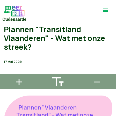
Plannen "Transitland
Vlaanderen" - Wat met onze
streek?
17 Mei 2009
Plannen "Vlaanderen
Transitland" - Wat met onze