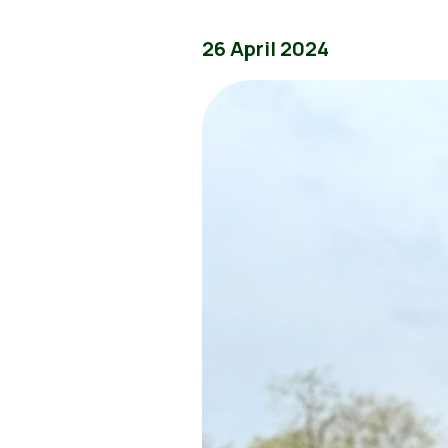
26 April 2024