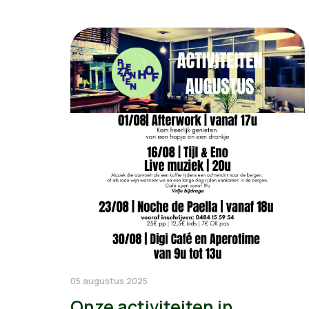
05 augustus 2025
Onze activiteiten in