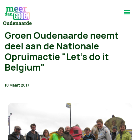
Groen Oudenaarde neemt
deel aan de Nationale
Opruimactie "Let's do it
Belgium"
10 Maart 2017