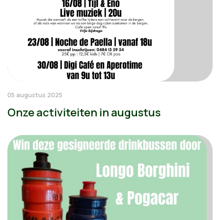
05 augustus 2025
Onze activiteiten in augustus