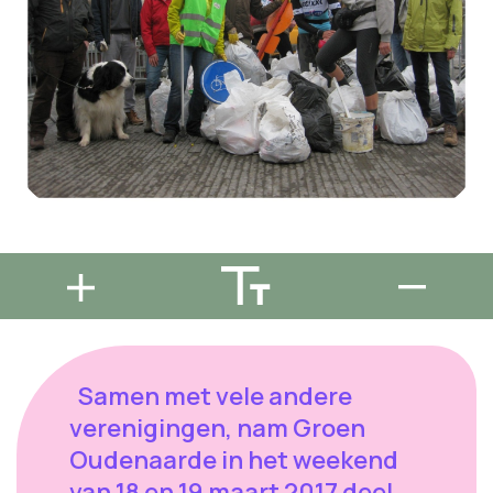
Samen met vele andere
verenigingen, nam Groen
Oudenaarde in het weekend
van 18 en 19 maart 2017 deel