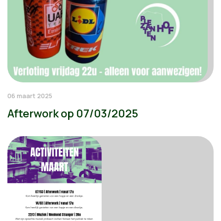
06 maart 2025
Afterwork op 07/03/2025