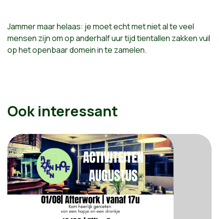
Jammer maar helaas: je moet echt met niet al te veel
mensen zijn om op anderhalf uur tijd tientallen zakken vuil
op het openbaar domein in te zamelen.
Ook interessant