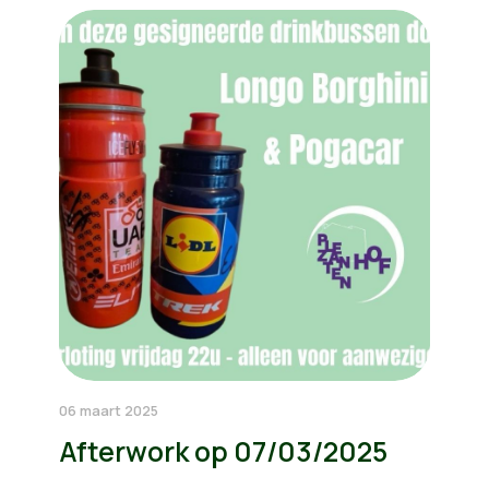
06 maart 2025
Afterwork op 07/03/2025