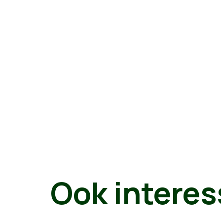
Ook interes