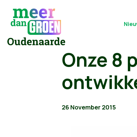
Nieu
Onze 8 
ontwikk
26 November 2015