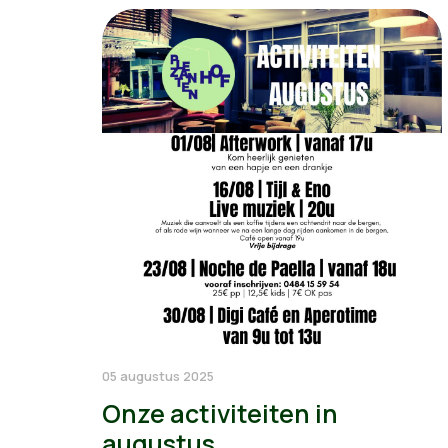
05 augustus 2025
Onze activiteiten in
augustus