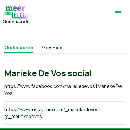
Oudenaarde
Provincie
Marieke De Vos social
https://www.facebook.com/mariekedevos | Marieke De
Vos
https://www.instagram.com/_mariekedevos |
@_mariekedevos