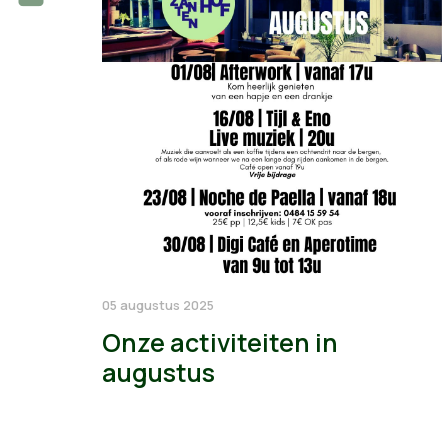
05 augustus 2025
Onze activiteiten in
augustus