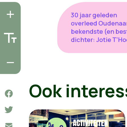
30 jaar geleden
overleed Oudenaa
bekendste (en bes
dichter: Jotie T'Ho
Ook interes