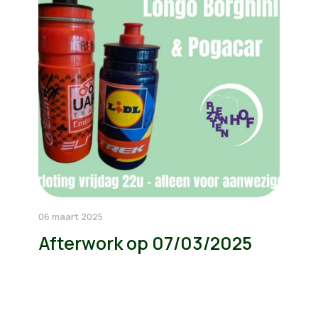
06 maart 2025
Afterwork op 07/03/2025