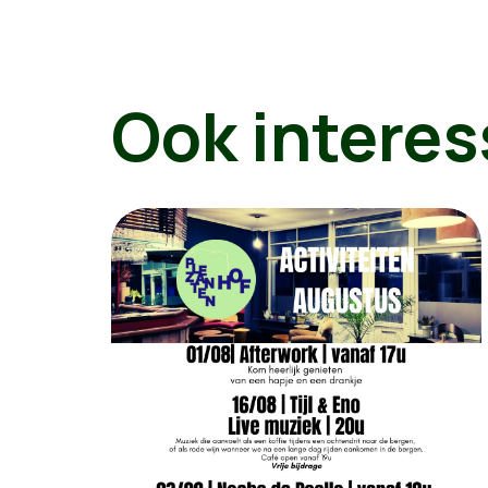
Ook interes