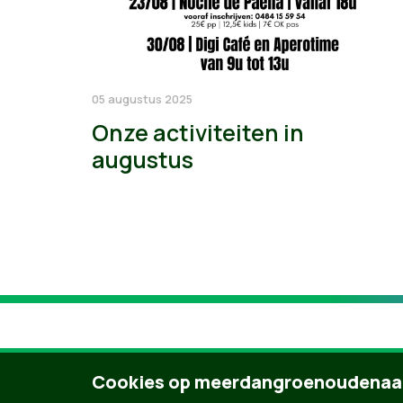
05 augustus 2025
Onze activiteiten in
augustus
Cookies op meerdangroenoudenaa