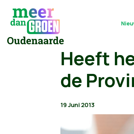
Nieu
Heeft he
de Provi
19 Juni 2013