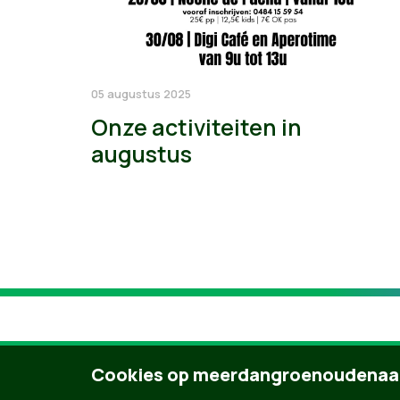
05 augustus 2025
Onze activiteiten in
augustus
Cookies op meerdangroenoudenaa