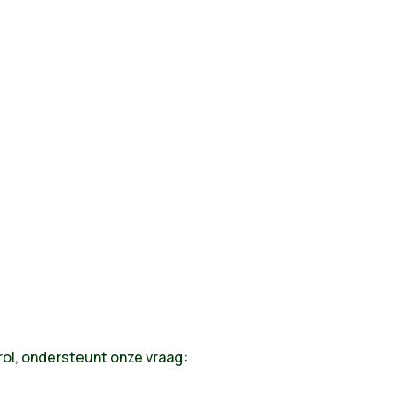
rol, ondersteunt onze vraag: