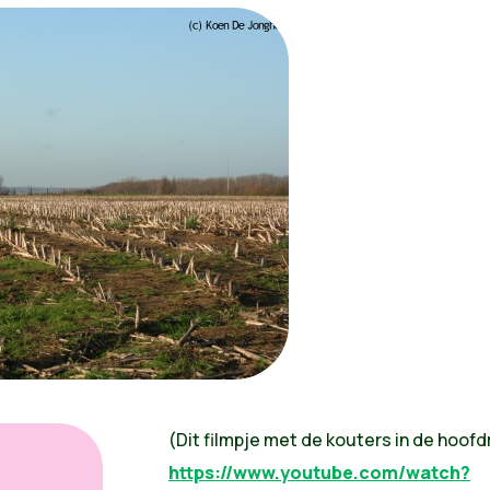
(Dit filmpje met de kouters in de hoofd
https://www.youtube.com/watch?