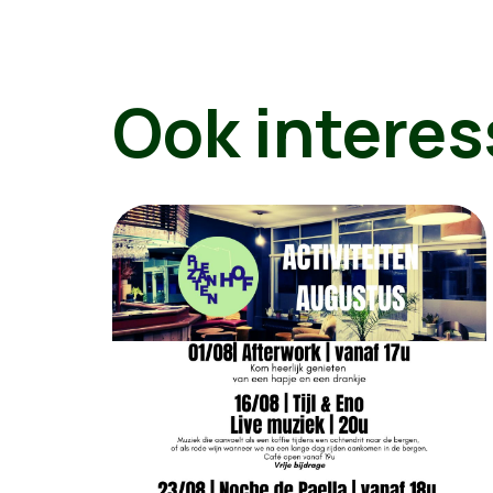
Ook interes