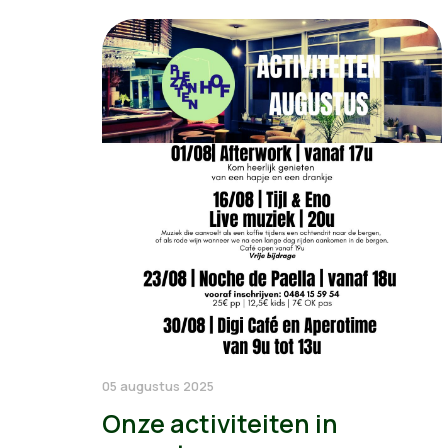
05 augustus 2025
Onze activiteiten in