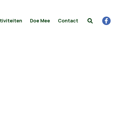
tiviteiten
Doe Mee
Contact