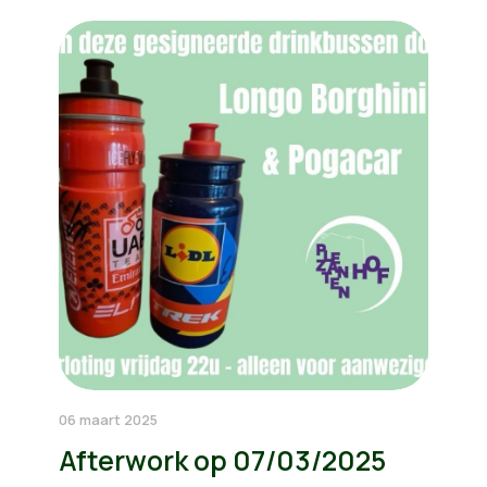
06 maart 2025
Afterwork op 07/03/2025