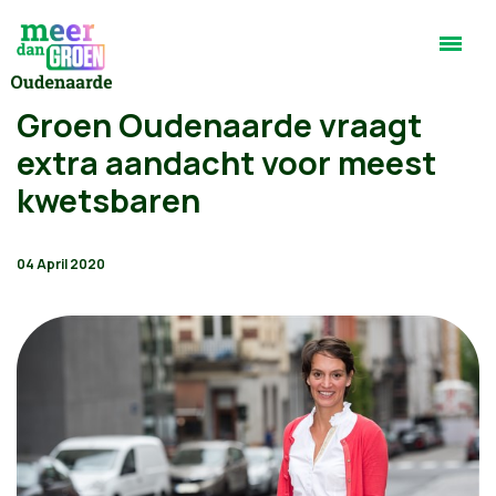
Groen Oudenaarde vraagt
extra aandacht voor meest
kwetsbaren
04 April 2020