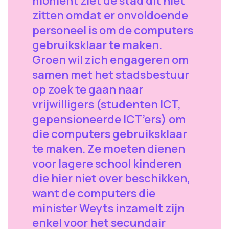
moment ziet de stad dit niet
zitten omdat er onvoldoende
personeel is om de computers
gebruiksklaar te maken.
Groen wil zich engageren om
samen met het stadsbestuur
op zoek te gaan naar
vrijwilligers (studenten ICT,
gepensioneerde ICT’ers) om
die computers gebruiksklaar
te maken. Ze moeten dienen
voor lagere school kinderen
die hier niet over beschikken,
want de computers die
minister Weyts inzamelt zijn
enkel voor het secundair