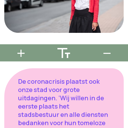
De coronacrisis plaatst ook
onze stad voor grote
uitdagingen. ‘Wij willen in de
eerste plaats het
stadsbestuur en alle diensten
bedanken voor hun tomeloze