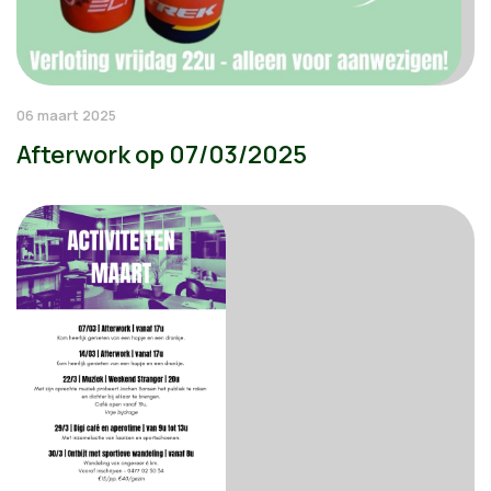
06 maart 2025
Afterwork op 07/03/2025