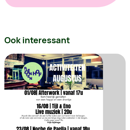
Ook interessant