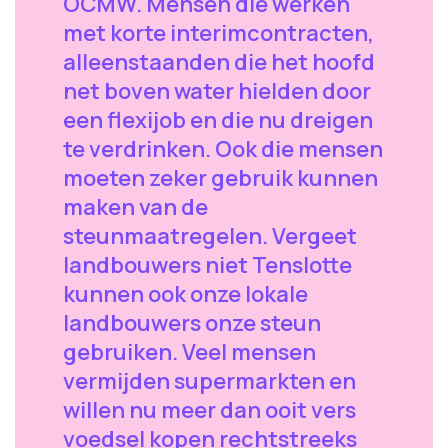
OCMW. Mensen die werken
met korte interimcontracten,
alleenstaanden die het hoofd
net boven water hielden door
een flexijob en die nu dreigen
te verdrinken. Ook die mensen
moeten zeker gebruik kunnen
maken van de
steunmaatregelen. Vergeet
landbouwers niet Tenslotte
kunnen ook onze lokale
landbouwers onze steun
gebruiken. Veel mensen
vermijden supermarkten en
willen nu meer dan ooit vers
voedsel kopen rechtstreeks