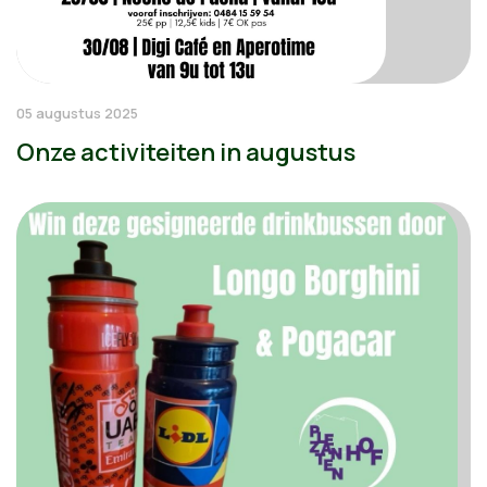
05 augustus 2025
Onze activiteiten in augustus