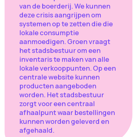
van de boerderij. We kunnen
deze crisis aangrijpen om
systemen op te zetten die die
lokale consumptie
aanmoedigen. Groen vraagt
het stadsbestuur om een
inventaris te maken van alle
lokale verkooppunten. Op een
centrale website kunnen
producten aangeboden
worden. Het stadsbestuur
zorgt voor een centraal
afhaalpunt waar bestellingen
kunnen worden geleverd en
afgehaald.