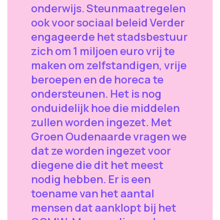
onderwijs. Steunmaatregelen
ook voor sociaal beleid Verder
engageerde het stadsbestuur
zich om 1 miljoen euro vrij te
maken om zelfstandigen, vrije
beroepen en de horeca te
ondersteunen. Het is nog
onduidelijk hoe die middelen
zullen worden ingezet. Met
Groen Oudenaarde vragen we
dat ze worden ingezet voor
diegene die dit het meest
nodig hebben. Er is een
toename van het aantal
mensen dat aanklopt bij het