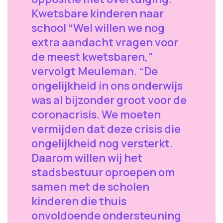
Kwetsbare kinderen naar
school “Wel willen we nog
extra aandacht vragen voor
de meest kwetsbaren,”
vervolgt Meuleman. “De
ongelijkheid in ons onderwijs
was al bijzonder groot voor de
coronacrisis. We moeten
vermijden dat deze crisis die
ongelijkheid nog versterkt.
Daarom willen wij het
stadsbestuur oproepen om
samen met de scholen
kinderen die thuis
onvoldoende ondersteuning