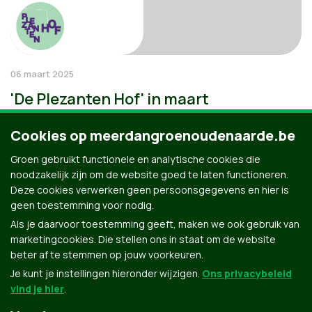
06 maart 2025
'De Plezanten Hof' in maart
Cookies op meerdangroenoudenaarde.be
Groen gebruikt functionele en analytische cookies die
noodzakelijk zijn om de website goed te laten functioneren.
Deze cookies verwerken geen persoonsgegevens en hier is
geen toestemming voor nodig.
Als je daarvoor toestemming geeft, maken we ook gebruik van
marketingcookies. Die stellen ons in staat om de website
beter af te stemmen op jouw voorkeuren.
Je kunt je instellingen hieronder wijzigen.
Ons privacybeleid
vind je hier
.