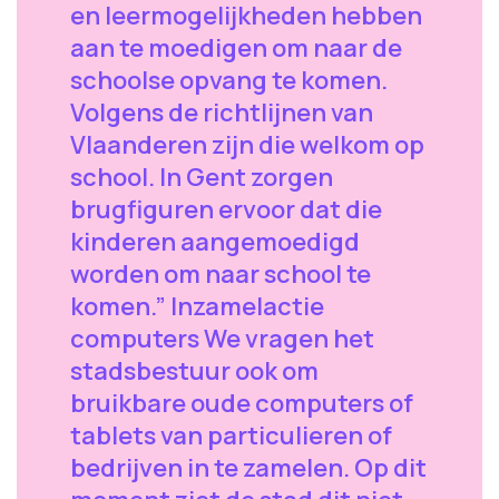
en leermogelijkheden hebben
aan te moedigen om naar de
schoolse opvang te komen.
Volgens de richtlijnen van
Vlaanderen zijn die welkom op
school. In Gent zorgen
brugfiguren ervoor dat die
kinderen aangemoedigd
worden om naar school te
komen.” Inzamelactie
computers We vragen het
stadsbestuur ook om
bruikbare oude computers of
tablets van particulieren of
bedrijven in te zamelen. Op dit