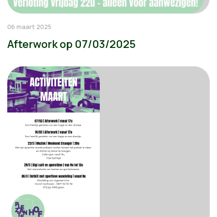
06 maart 2025
Afterwork op 07/03/2025