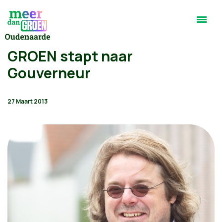
GROEN stapt naar
Gouverneur
27 Maart 2013