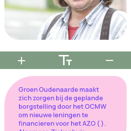
Groen Oudenaarde maakt
zich zorgen bij de geplande
borgstelling door het OCMW
om nieuwe leningen te
financieren voor het AZO ( ).