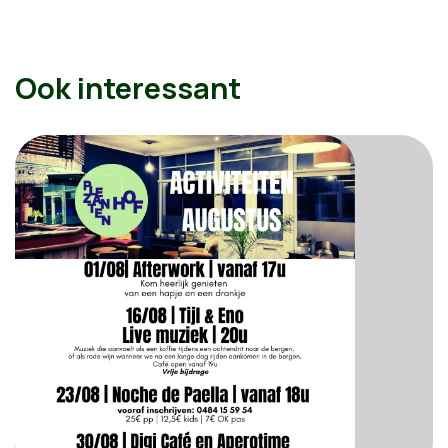
Ook interessant