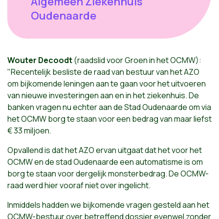
Algemeen Ziekenhuis
Oudenaarde
Wouter Decoodt
(raadslid voor Groen in het OCMW):
"Recentelijk besliste de raad van bestuur van het AZO
om bijkomende leningen aan te gaan voor het uitvoeren
van nieuwe investeringen aan en in het ziekenhuis. De
banken vragen nu echter aan de Stad Oudenaarde om via
het OCMW borg te staan voor een bedrag van maar liefst
€ 33 miljoen.
Opvallend is dat het AZO ervan uitgaat dat het voor het
OCMW en de stad Oudenaarde een automatisme is om
borg te staan voor dergelijk monsterbedrag. De OCMW-
raad werd hier vooraf niet over ingelicht.
Inmiddels hadden we bijkomende vragen gesteld aan het
OCMW-bestuur over betreffend dossier evenwel zonder