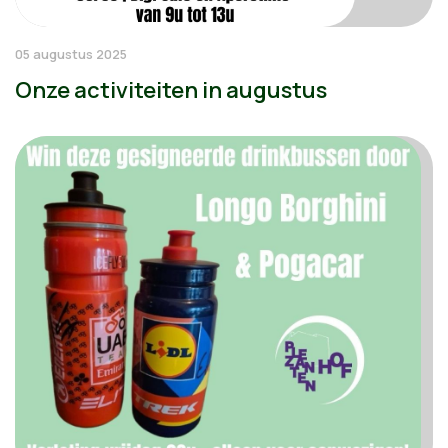
05 augustus 2025
Onze activiteiten in augustus