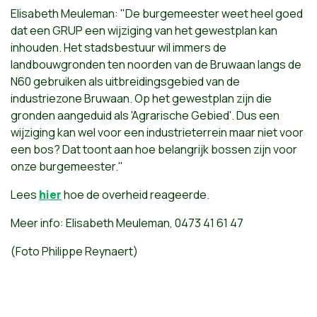
Elisabeth Meuleman: "De burgemeester weet heel goed
dat een GRUP een wijziging van het gewestplan kan
inhouden. Het stadsbestuur wil immers de
landbouwgronden ten noorden van de Bruwaan langs de
N60 gebruiken als uitbreidingsgebied van de
industriezone Bruwaan. Op het gewestplan zijn die
gronden aangeduid als 'Agrarische Gebied'. Dus een
wijziging kan wel voor een industrieterrein maar niet voor
een bos? Dat toont aan hoe belangrijk bossen zijn voor
onze burgemeester."
Lees
hier
hoe de overheid reageerde.
Meer info: Elisabeth Meuleman, 0473 41 61 47
(Foto Philippe Reynaert)