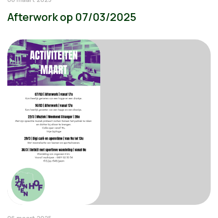
Afterwork op 07/03/2025
06 maart 2025