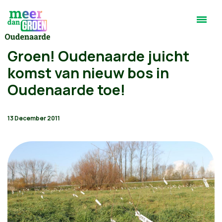
Groen! Oudenaarde juicht
komst van nieuw bos in
Oudenaarde toe!
13 December 2011