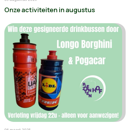
Onze activiteiten in augustus
06 maart 2025