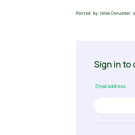
Hilde Derudder
Posted by
o
Sign in t
Email address