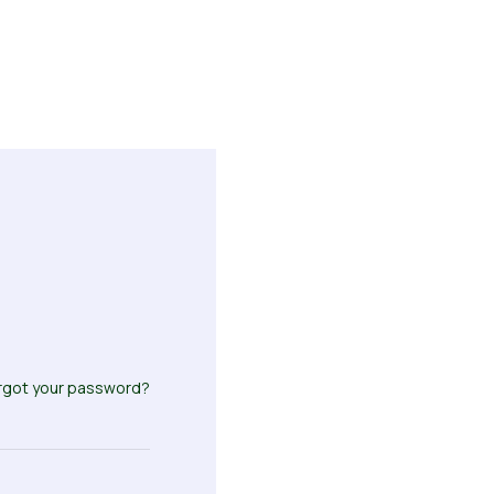
rgot your password?