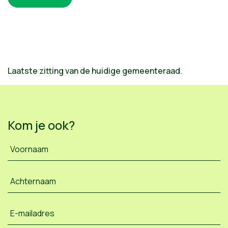
Laatste zitting van de huidige gemeenteraad.
Kom je ook?
Voornaam
Achternaam
E-mailadres