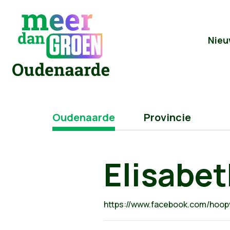
Nieu
Oudenaarde
Provincie
Elisabe
https://www.facebook.com/hoopv