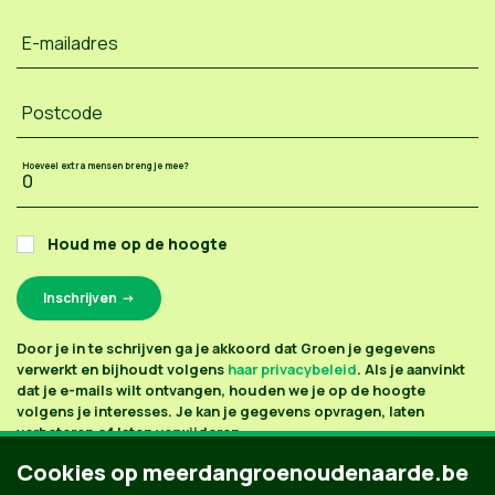
E-mailadres
Postcode
Hoeveel extra mensen breng je mee?
Houd me op de hoogte
Door je in te schrijven ga je akkoord dat Groen je gegevens
verwerkt en bijhoudt volgens
haar privacybeleid
. Als je aanvinkt
dat je e-mails wilt ontvangen, houden we je op de hoogte
volgens je interesses. Je kan je gegevens opvragen, laten
verbeteren of laten verwijderen.
Cookies op meerdangroenoudenaarde.be