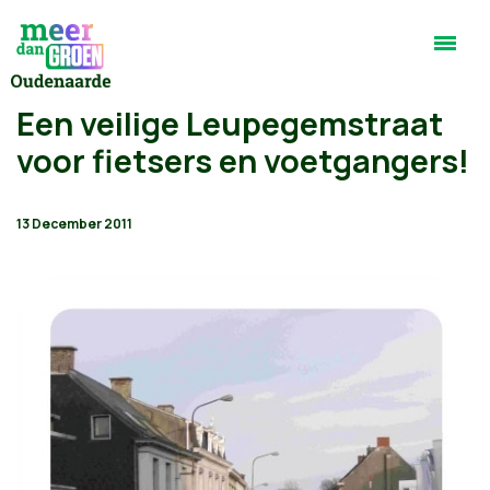
Een veilige Leupegemstraat
voor fietsers en voetgangers!
13 December 2011