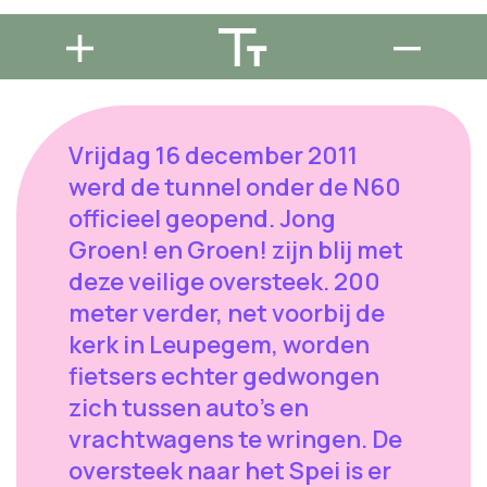
Vrijdag 16 december 2011
werd de tunnel onder de N60
officieel geopend. Jong
Groen! en Groen! zijn blij met
deze veilige oversteek. 200
meter verder, net voorbij de
kerk in Leupegem, worden
fietsers echter gedwongen
zich tussen auto's en
vrachtwagens te wringen. De
oversteek naar het Spei is er