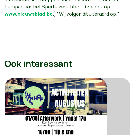
fietspad aan het Spei te verlichten." (Zie ook op
www.nieuwsblad.be
.) "Wij volgen dit uiteraard op."
Ook interessant