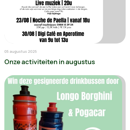
05 augustus 2025
Onze activiteiten in augustus