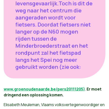
levensgevaarlijk.Toch is dit de
weg naar het centrum die
aangeraden wordt voor
fietsers. Doordat fietsers niet
langer op de N60 mogen
rijden tussen de
Minderbroederstraat en het
rondpunt zal het fietspad
langs het Spei nog meer
gebruikt worden (zie ook:
www.groenoudenaarde.be/pers20111205)
.
Er moet
dringend een oplossing komen.
Elisabeth Meuleman, Vlaams volksvertegenwoordiger en