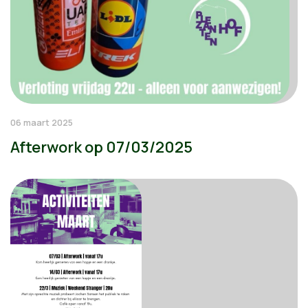
06 maart 2025
Afterwork op 07/03/2025