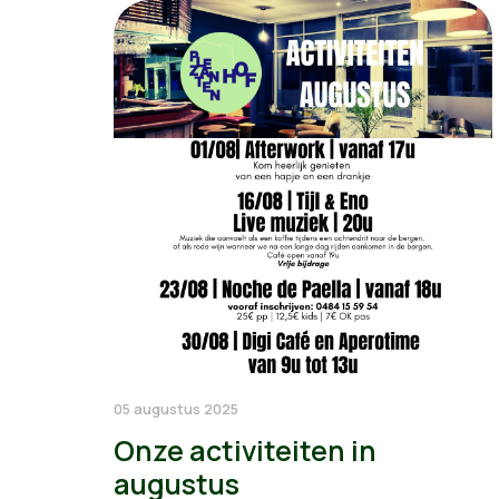
05 augustus 2025
Onze activiteiten in
augustus