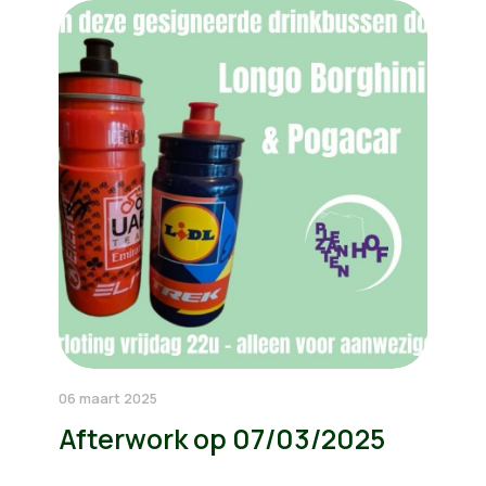
06 maart 2025
Afterwork op 07/03/2025