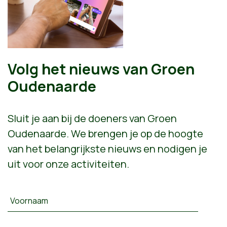
Volg het nieuws van Groen
Oudenaarde
Sluit je aan bij de doeners van Groen
Oudenaarde. We brengen je op de hoogte
van het belangrijkste nieuws en nodigen je
uit voor onze activiteiten.
Voornaam