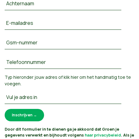
Achternaam
E-mailadres
Gsm-nummer
Telefoonnummer
Typ hieronder jouw adres of
klik hier om het handmatig toe te
voegen
.
Vul je adres in
Door dit formulier in te dienen ga je akkoord dat Groen je
gegevens verwerkt en bijhoudt volgens
haar privacybeleid
. Als je