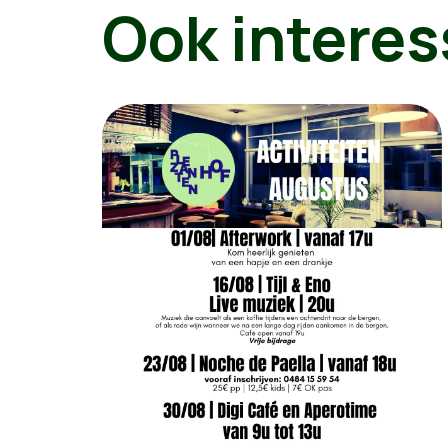
Ook interes