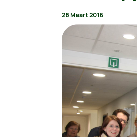
28 Maart 2016