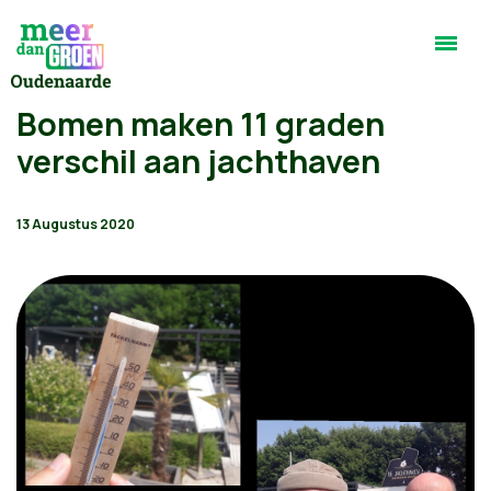
Bomen maken 11 graden
verschil aan jachthaven
13 Augustus 2020