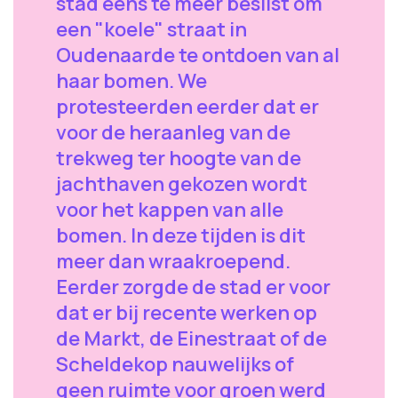
stad eens te meer beslist om
een "koele" straat in
Oudenaarde te ontdoen van al
haar bomen. We
protesteerden eerder dat er
voor de heraanleg van de
trekweg ter hoogte van de
jachthaven gekozen wordt
voor het kappen van alle
bomen. In deze tijden is dit
meer dan wraakroepend.
Eerder zorgde de stad er voor
dat er bij recente werken op
de Markt, de Einestraat of de
Scheldekop nauwelijks of
geen ruimte voor groen werd