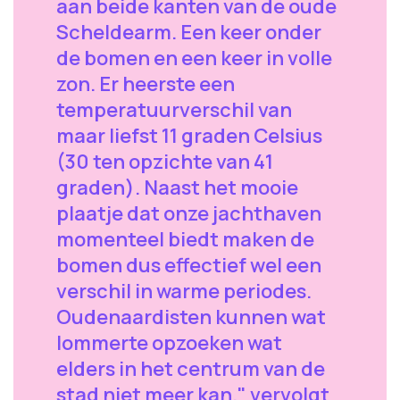
aan beide kanten van de oude
Scheldearm. Een keer onder
de bomen en een keer in volle
zon. Er heerste een
temperatuurverschil van
maar liefst 11 graden Celsius
(30 ten opzichte van 41
graden). Naast het mooie
plaatje dat onze jachthaven
momenteel biedt maken de
bomen dus effectief wel een
verschil in warme periodes.
Oudenaardisten kunnen wat
lommerte opzoeken wat
elders in het centrum van de
stad niet meer kan." vervolgt