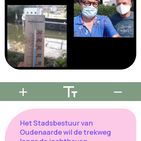
Het Stadsbestuur van
Oudenaarde wil de trekweg