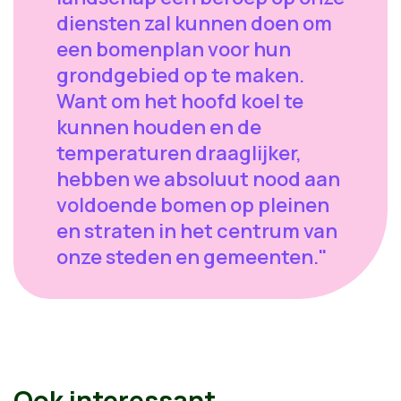
diensten zal kunnen doen om
een bomenplan voor hun
grondgebied op te maken.
Want om het hoofd koel te
kunnen houden en de
temperaturen draaglijker,
hebben we absoluut nood aan
voldoende bomen op pleinen
en straten in het centrum van
onze steden en gemeenten."
Ook interessant