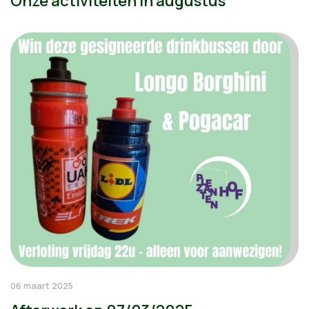
Onze activiteiten in augustus
06 maart 2025