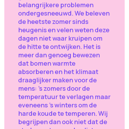
belangrijkere problemen
ondergesneeuwd. We beleven
de heetste zomer sinds
heugenis en velen weten deze
dagen niet waar kruipen om
de hitte te ontwijken. Het is
meer dan genoeg bewezen
dat bomen warmte
absorberen en het klimaat
draaglijker maken voor de
mens: 's zomers door de
temperatuur te verlagen maar
eveneens 's winters om de
harde koude te temperen. Wij
begrijpen dan ook niet dat de