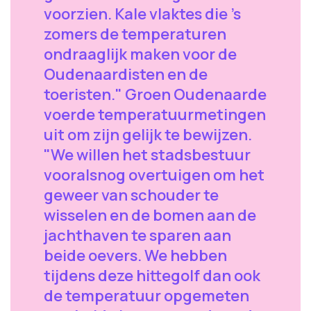
voorzien. Kale vlaktes die 's
zomers de temperaturen
ondraaglijk maken voor de
Oudenaardisten en de
toeristen." Groen Oudenaarde
voerde temperatuurmetingen
uit om zijn gelijk te bewijzen.
"We willen het stadsbestuur
vooralsnog overtuigen om het
geweer van schouder te
wisselen en de bomen aan de
jachthaven te sparen aan
beide oevers. We hebben
tijdens deze hittegolf dan ook
de temperatuur opgemeten