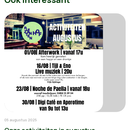
05 augustus 2025