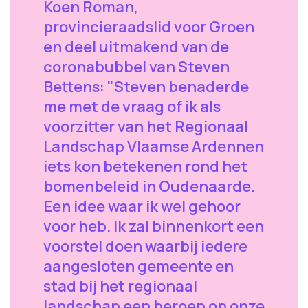
Koen Roman,
provincieraadslid voor Groen
en deel uitmakend van de
coronabubbel van Steven
Bettens: "Steven benaderde
me met de vraag of ik als
voorzitter van het Regionaal
Landschap Vlaamse Ardennen
iets kon betekenen rond het
bomenbeleid in Oudenaarde.
Een idee waar ik wel gehoor
voor heb. Ik zal binnenkort een
voorstel doen waarbij iedere
aangesloten gemeente en
stad bij het regionaal
landschap een beroep op onze