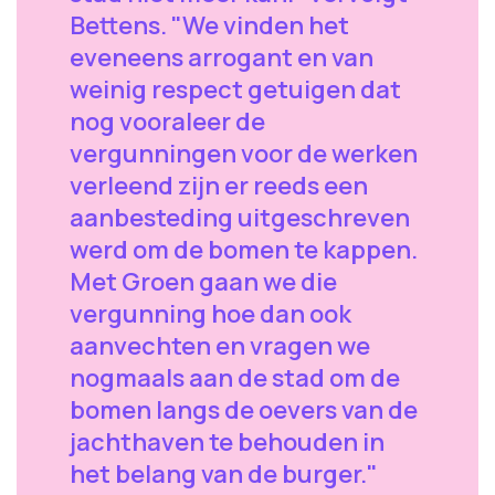
Bettens. "We vinden het
eveneens arrogant en van
weinig respect getuigen dat
nog vooraleer de
vergunningen voor de werken
verleend zijn er reeds een
aanbesteding uitgeschreven
werd om de bomen te kappen.
Met Groen gaan we die
vergunning hoe dan ook
aanvechten en vragen we
nogmaals aan de stad om de
bomen langs de oevers van de
jachthaven te behouden in
het belang van de burger."