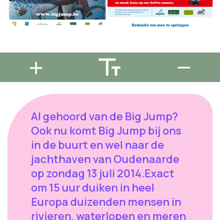
Al gehoord van de Big Jump?
Ook nu komt Big Jump bij ons
in de buurt en wel naar de
jachthaven van Oudenaarde
op zondag 13 juli 2014.Exact
om 15 uur duiken in heel
Europa duizenden mensen in
rivieren, waterlopen en meren