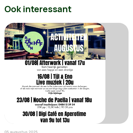
Ook interessant
05 augustus 2025