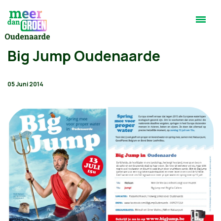
Big Jump Oudenaarde
05 Juni 2014