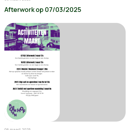
Afterwork op 07/03/2025
06 maart 2025