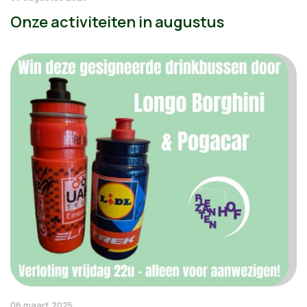
Onze activiteiten in augustus
06 maart 2025