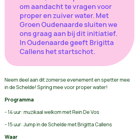
om aandacht te vragen voor
proper en zuiver water. Met
Groen Oudenaarde sluiten we
ons graag aan bij dit initiatief.
In Oudenaarde geeft Brigitta
Callens het startschot.
Neem deel aan dit zomerse evenement en spetter mee
in de Schelde! Spring mee voor proper water!
Programma
- 14 uur: muzikaal welkom met Rein De Vos
- 15 uur: Jump in de Schelde met Brigitta Callens
Waar