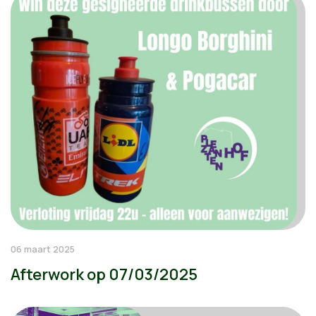
06 maart 2025
Afterwork op 07/03/2025