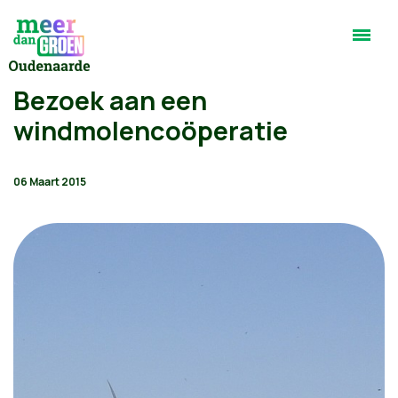
Bezoek aan een
windmolencoöperatie
06 Maart 2015