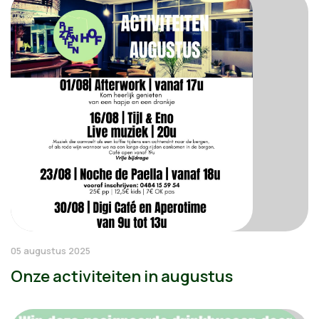
05 augustus 2025
Onze activiteiten in augustus