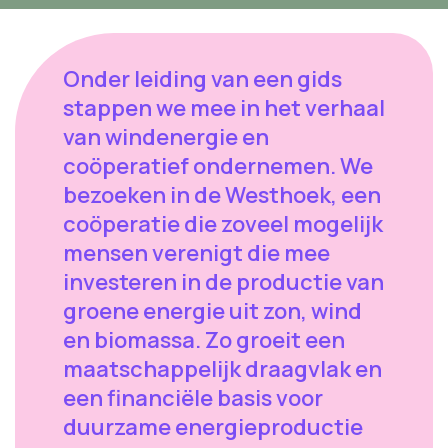
Onder leiding van een gids
stappen we mee in het verhaal
van windenergie en
coöperatief ondernemen. We
bezoeken in de Westhoek, een
coöperatie die zoveel mogelijk
mensen verenigt die mee
investeren in de productie van
groene energie uit zon, wind
en biomassa. Zo groeit een
maatschappelijk draagvlak en
een financiële basis voor
duurzame energieproductie