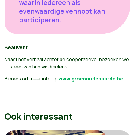
waarin iedereen als
evenwaardige vennoot kan
participeren.
BeauVent
Naast het verhaal achter de coöperatieve, bezoeken we
ook een van hun windmolens.
Binnenkort meer info op
www.groenoudenaarde.be
.
Ook interessant