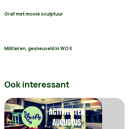
Graf met mooie sculptuur
Militairen, gesneuveld in WO II
Ook interessant