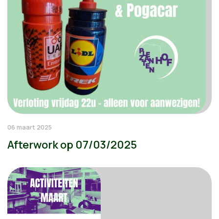
06 maart 2025
Afterwork op 07/03/2025