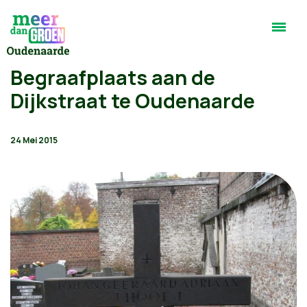
Begraafplaats aan de
Dijkstraat te Oudenaarde
24 Mei 2015