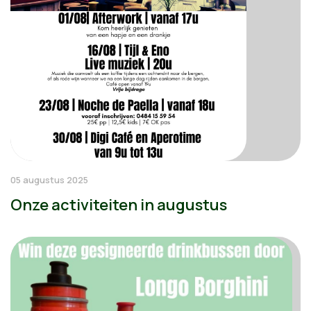
05 augustus 2025
Onze activiteiten in augustus