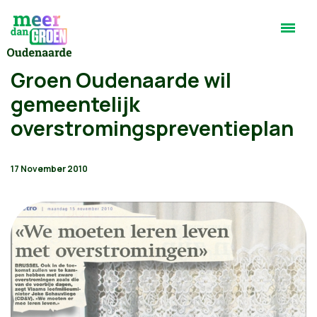
Groen Oudenaarde wil
gemeentelijk
overstromingspreventieplan
17 November 2010