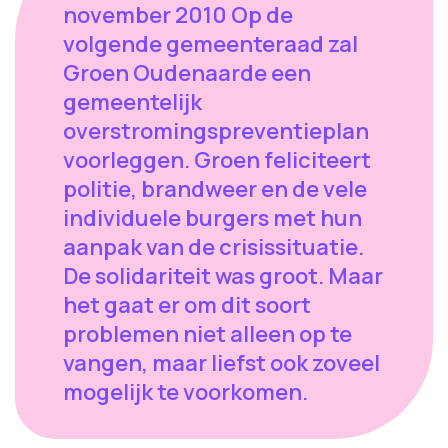
november 2010 Op de
volgende gemeenteraad zal
Groen Oudenaarde een
gemeentelijk
overstromingspreventieplan
voorleggen. Groen feliciteert
politie, brandweer en de vele
individuele burgers met hun
aanpak van de crisissituatie.
De solidariteit was groot. Maar
het gaat er om dit soort
problemen niet alleen op te
vangen, maar liefst ook zoveel
mogelijk te voorkomen.