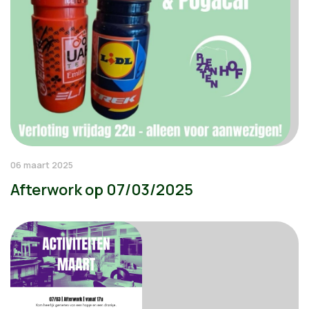
06 maart 2025
Afterwork op 07/03/2025