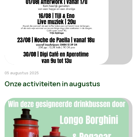
05 augustus 2025
Onze activiteiten in augustus