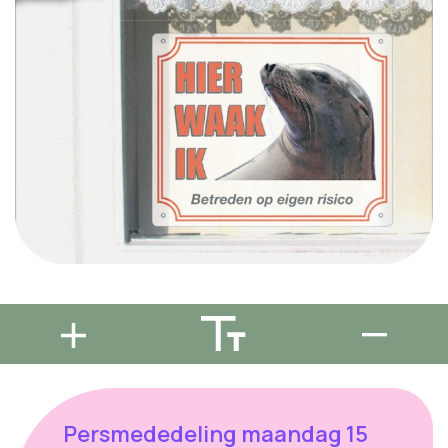
Persmededeling maandag 15